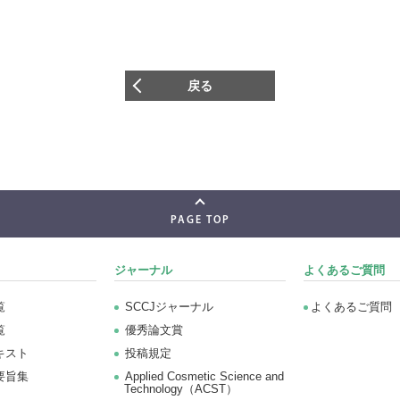
戻る
PAGE TOP
ジャーナル
よくあるご質問
覧
SCCJジャーナル
よくあるご質問
覧
優秀論文賞
キスト
投稿規定
要旨集
Applied Cosmetic Science and
Technology（ACST）