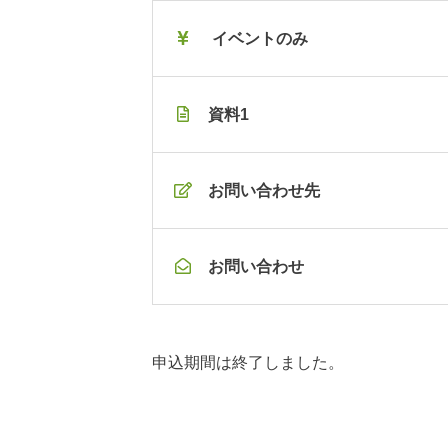
イベントのみ
資料1
お問い合わせ先
お問い合わせ
申込期間は終了しました。