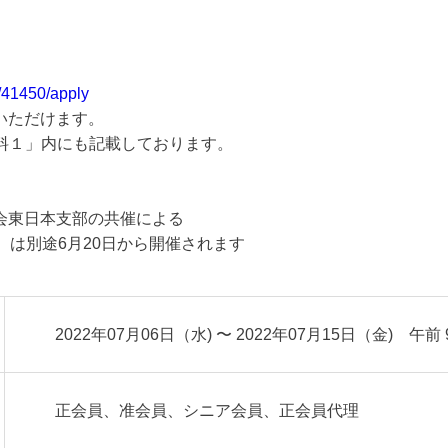
/41450/apply
ただけます。
料１」内にも記載しております。
会東日本支部の共催による
は別途6月20日から開催されます
2022年07月06日（水) 〜 2022年07月15日（金) 午前 9
正会員、准会員、シニア会員、正会員代理