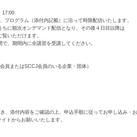
17:00
日間は、プログラム（添付内記載）に沿って時限配信いたします。
に順次オンデマンド配信となり、その後４日目以降は
覧いただけます。
、期間内に全講習を受講してください。
会員またはSCCJ会員のいる企業・団体）
き、添付内容をご確認の上、申込手順に従ってお申し込み・お
サイトからお願いいたします。