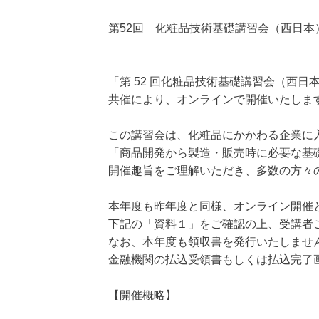
第52回 化粧品技術基礎講習会（西日本
「第 52 回化粧品技術基礎講習会（西
共催により、オンラインで開催いたしま
この講習会は、化粧品にかかわる企業に
「商品開発から製造・販売時に必要な基
開催趣旨をご理解いただき、多数の方々
本年度も昨年度と同様、オンライン開催
下記の「資料１」をご確認の上、受講者
なお、本年度も領収書を発行いたしませ
金融機関の払込受領書もしくは払込完了
【開催概略】