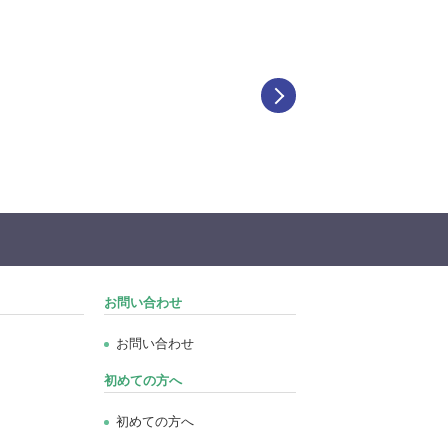
お問い合わせ
お問い合わせ
初めての方へ
初めての方へ