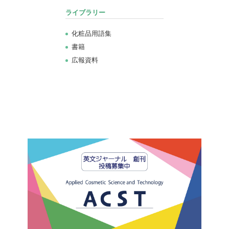
ライブラリー
化粧品用語集
書籍
広報資料