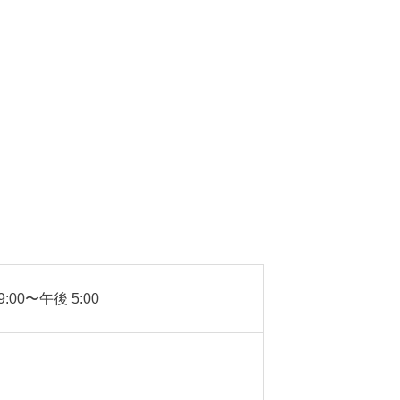
:00〜午後 5:00