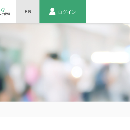
AQ
ログイン
るご質問