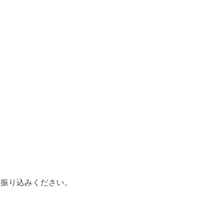
振り込みください。