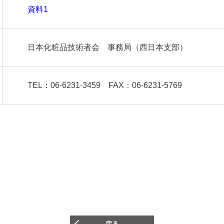
資料1
日本化粧品技術者会 事務局（西日本支部）
TEL：06-6231-3459 FAX：06-6231-5769