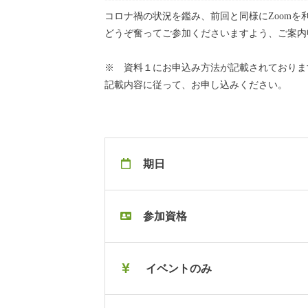
コロナ禍の状況を鑑み、前回と同様にZoom
どうぞ奮ってご参加くださいますよう、ご案内
※ 資料１にお申込み方法が記載されておりま
記載内容に従って、お申し込みください。
期日
参加資格
イベントのみ