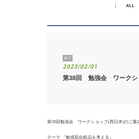
ALL
終了
2023/02/01
第38回 勉強会 ワーク
第38回勉強会 ワークショップ(西日本)のご案
テーマ 『敏感肌化粧品を考える』