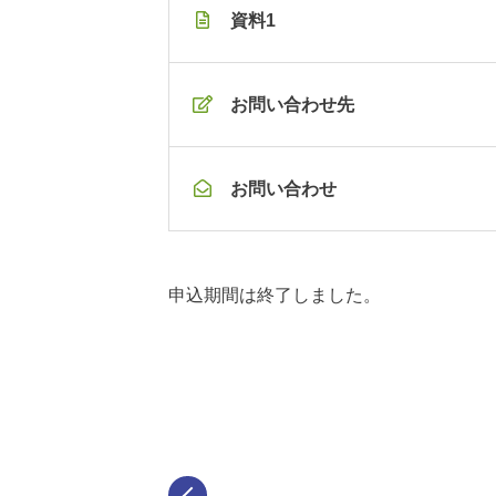
資料1
お問い合わせ先
お問い合わせ
申込期間は終了しました。