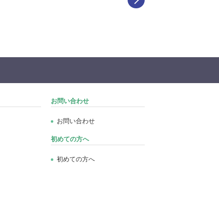
お問い合わせ
お問い合わせ
初めての方へ
初めての方へ