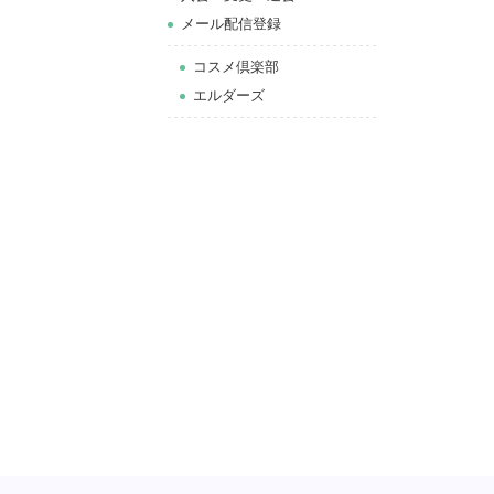
メール配信登録
コスメ倶楽部
エルダーズ