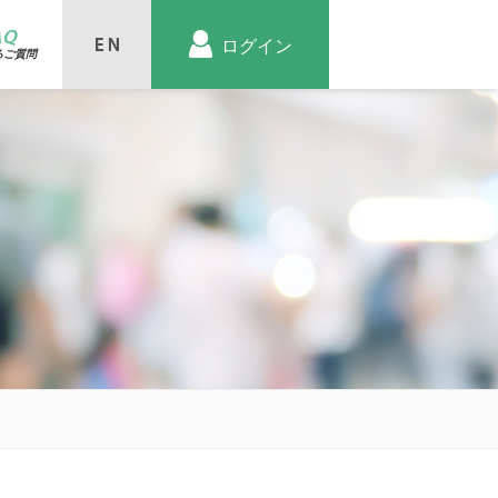
AQ
ログイン
るご質問