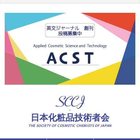
日本化粧品技術者会
THE SOCIETY OF COSMETIC CHEMISTS OF JAPAN