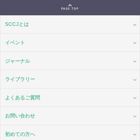
PAGE TOP
SCCJとは
イベント
ジャーナル
ライブラリー
よくあるご質問
お問い合わせ
初めての方へ