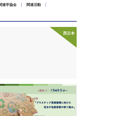
関連学協会
関連活動