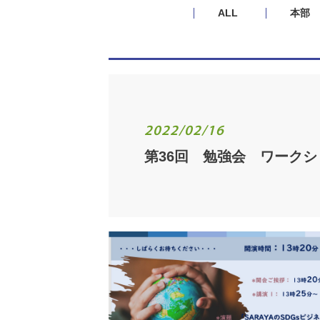
ALL
本部
2022/02/16
第36回 勉強会 ワークシ