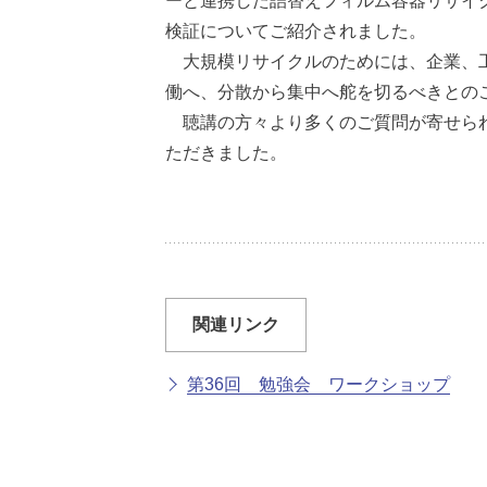
ーと連携した詰替えフィルム容器リサイ
検証についてご紹介されました。
大規模リサイクルのためには、企業、工
働へ、分散から集中へ舵を切るべきとの
聴講の方々より多くのご質問が寄せられ
ただきました。
関連リンク
第36回 勉強会 ワークショップ