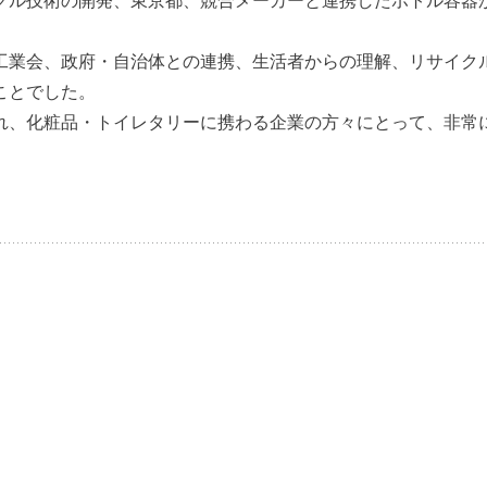
クル技術の開発、東京都、競合メーカーと連携したボトル容器
業会、政府・自治体との連携、生活者からの理解、リサイク
ことでした。
、化粧品・トイレタリーに携わる企業の方々にとって、非常