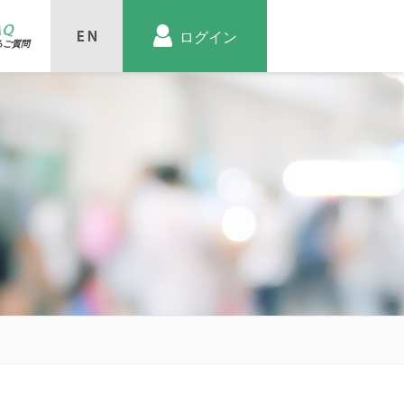
AQ
ログイン
るご質問