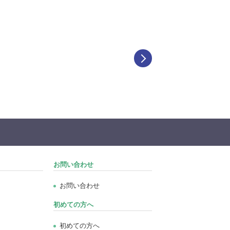
お問い合わせ
お問い合わせ
初めての方へ
初めての方へ