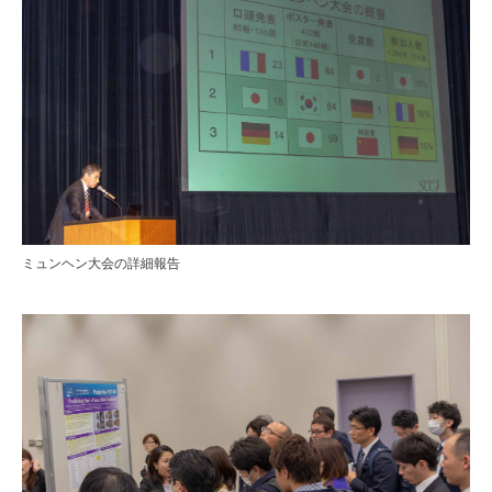
ミュンヘン大会の詳細報告