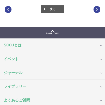
戻る
PAGE TOP
SCCJとは
イベント
ジャーナル
ライブラリー
よくあるご質問