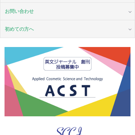
お問い合わせ
初めての方へ