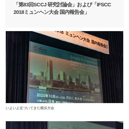
「第83回SCCJ 研究討論会」および「IFSCC
2018ミュンヘン大会 国内報告会」
いよいよ近づいてきた横浜大会