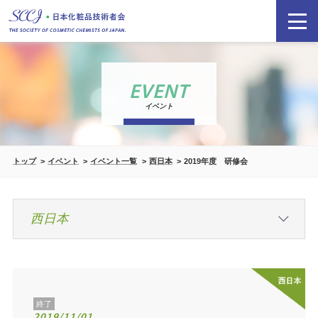
EVENT
イベント
トップ
イベント
イベント一覧
西日本
2019年度 研修会
終了
2019/11/01