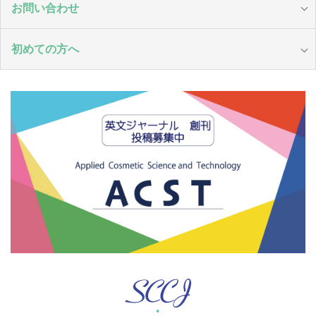
お問い合わせ
初めての方へ