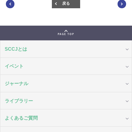
戻る
PAGE TOP
SCCJとは
イベント
ジャーナル
ライブラリー
よくあるご質問