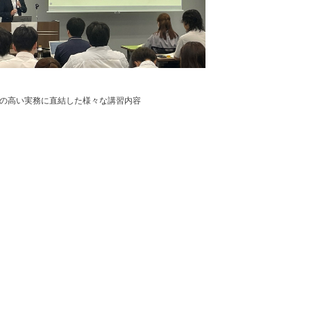
の高い実務に直結した様々な講習内容