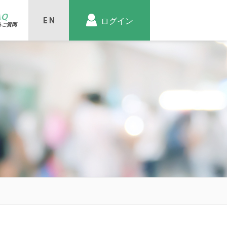
AQ
ログイン
るご質問