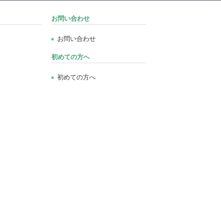
お問い合わせ
お問い合わせ
初めての方へ
初めての方へ