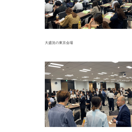
大盛況の東京会場