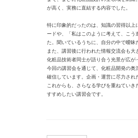
が高く、実務に直結する内容でした。
特に印象的だったのは、知識の習得以上
ードや、「私はこのように考えて、こう
た。聞いているうちに、自分の中で曖昧
また、講習後に行われた情報交流会も大
化粧品技術者同士が語り合う光景が広が
今回の講習会を通じて、化粧品開発の奥
確信しています。企画・運営に尽力され
これからも、さらなる学びを重ねていき
すすめしたい講習会です。