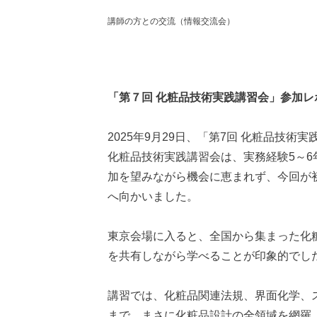
講師の方との交流（情報交流会）
「第７回 化粧品技術実践講習会」参加レ
2025年9月29日、「第7回 化粧品技術
化粧品技術実践講習会は、実務経験5～
加を望みながら機会に恵まれず、今回が
へ向かいました。
東京会場に入ると、全国から集まった化
を共有しながら学べることが印象的でし
講習では、化粧品関連法規、界面化学、
まで、まさに化粧品設計の全領域を網羅