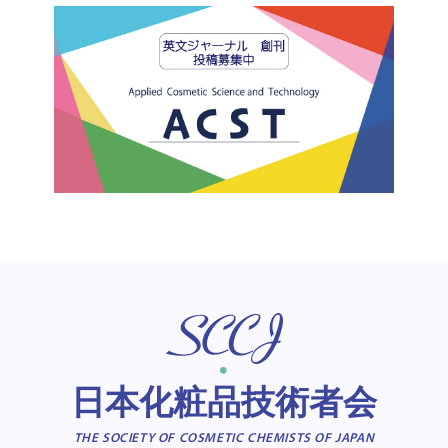
日本化粧品技術者会
THE SOCIETY OF COSMETIC CHEMISTS OF JAPAN