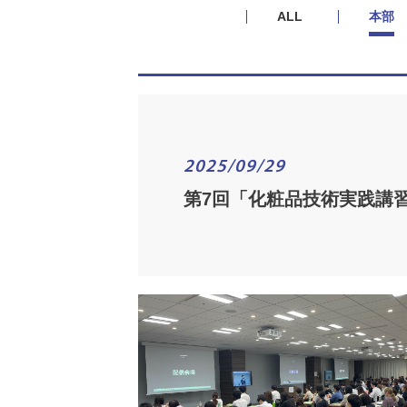
ALL
本部
2025/09/29
第7回「化粧品技術実践講