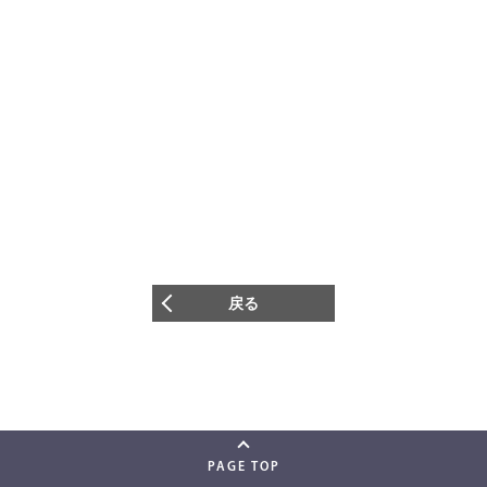
戻る
PAGE TOP