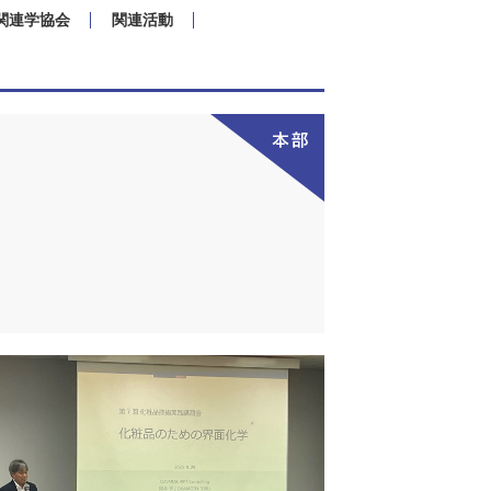
関連学協会
関連活動