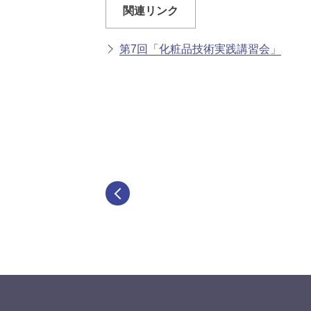
関連リンク
第7回「化粧品技術実践講習会」