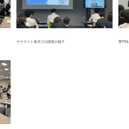
サテライト形式での講習の様子
専門性