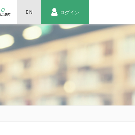
AQ
ログイン
るご質問