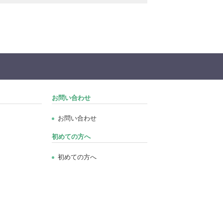
お問い合わせ
お問い合わせ
初めての方へ
初めての方へ