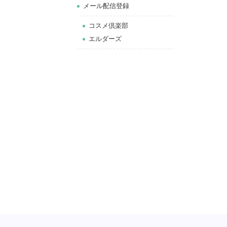
メール配信登録
コスメ倶楽部
エルダーズ