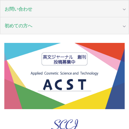
お問い合わせ
初めての方へ