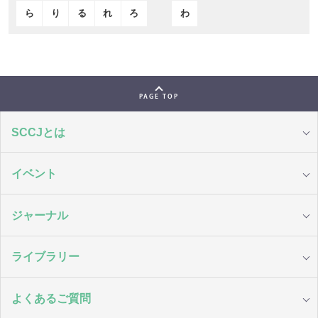
ら
り
る
れ
ろ
わ
PAGE TOP
SCCJとは
イベント
ジャーナル
ライブラリー
よくあるご質問