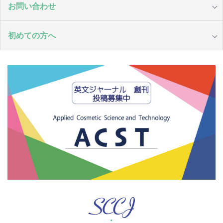
お問い合わせ
初めての方へ