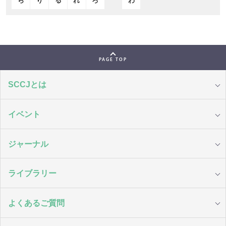
ら
り
る
れ
ろ
わ
PAGE TOP
SCCJとは
イベント
ジャーナル
ライブラリー
よくあるご質問