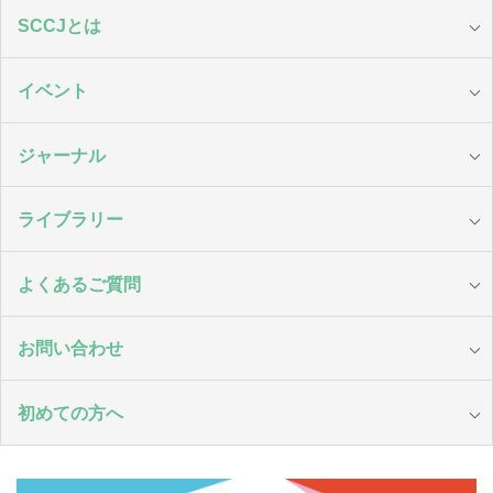
SCCJとは
イベント
ジャーナル
ライブラリー
よくあるご質問
お問い合わせ
初めての方へ