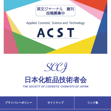
日本化粧品技術者会
THE SOCIETY OF COSMETIC CHEMISTS OF JAPAN
プライバシーポリシー
サイトマップ
リンク集