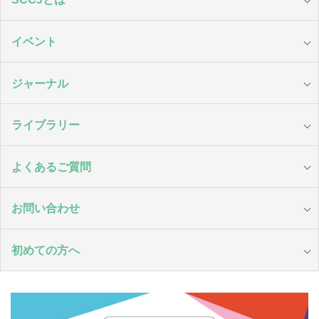
イベント
ジャーナル
ライブラリー
よくあるご質問
お問い合わせ
初めての方へ