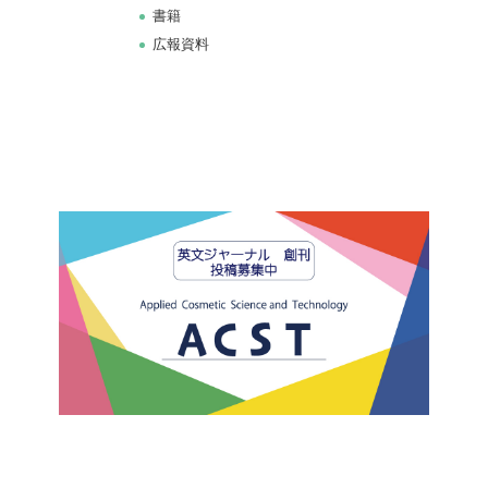
書籍
広報資料