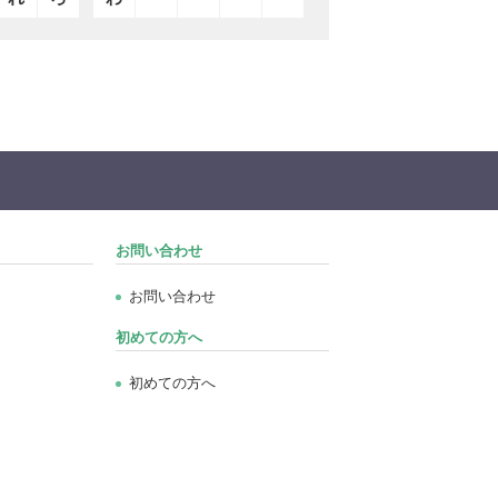
お問い合わせ
お問い合わせ
初めての方へ
初めての方へ