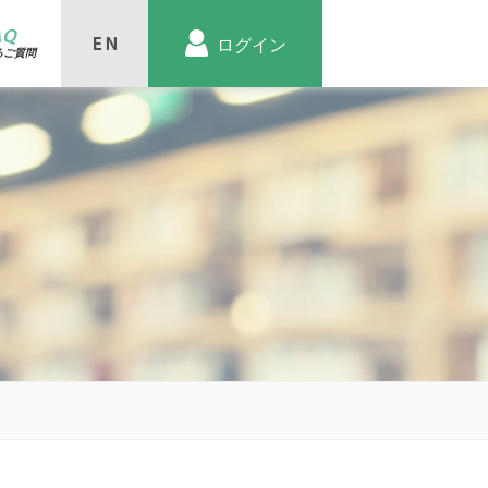
AQ
ログイン
るご質問