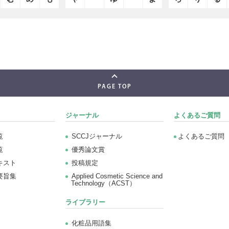
PAGE TOP
ジャーナル
よくあるご質問
覧
SCCJジャーナル
よくあるご質問
覧
優秀論文賞
キスト
投稿規定
要旨集
Applied Cosmetic Science and
Technology（ACST）
ライブラリー
化粧品用語集