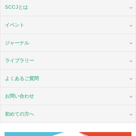
SCCJとは
イベント
ジャーナル
ライブラリー
よくあるご質問
お問い合わせ
初めての方へ