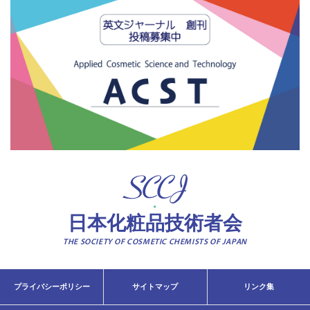
日本化粧品技術者会
THE SOCIETY OF COSMETIC CHEMISTS OF JAPAN
プライバシーポリシー
サイトマップ
リンク集