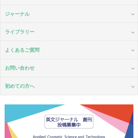
ジャーナル
ライブラリー
よくあるご質問
お問い合わせ
初めての方へ