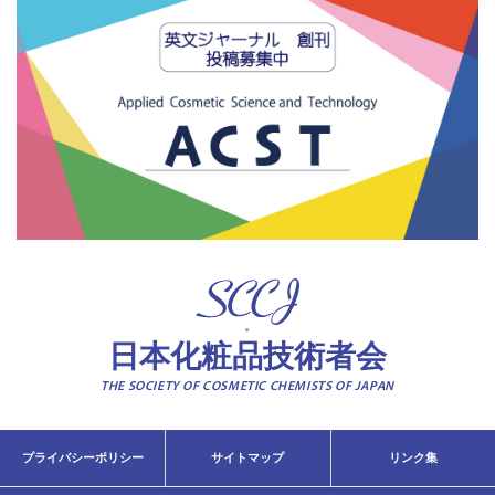
日本化粧品技術者会
THE SOCIETY OF COSMETIC CHEMISTS OF JAPAN
プライバシーポリシー
サイトマップ
リンク集