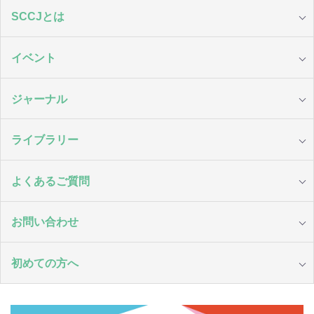
SCCJとは
イベント
ジャーナル
ライブラリー
よくあるご質問
お問い合わせ
初めての方へ