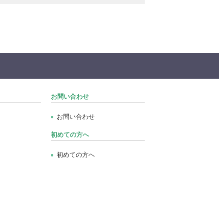
お問い合わせ
お問い合わせ
初めての方へ
初めての方へ