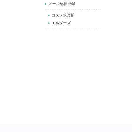
メール配信登録
コスメ倶楽部
エルダーズ