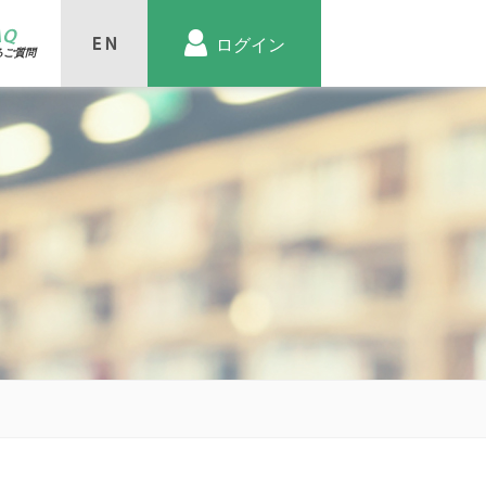
AQ
ログイン
るご質問