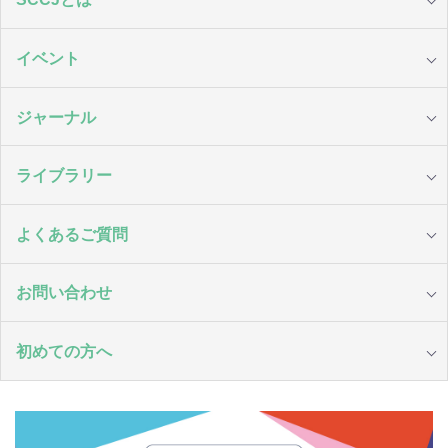
イベント
ジャーナル
ライブラリー
よくあるご質問
お問い合わせ
初めての方へ