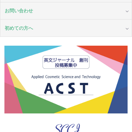
お問い合わせ
初めての方へ