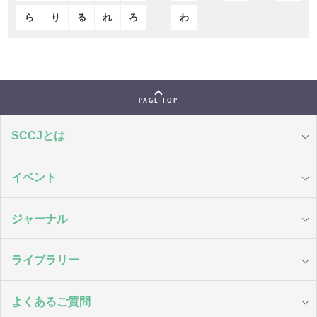
ら
り
る
れ
ろ
わ
PAGE TOP
SCCJとは
イベント
ジャーナル
ライブラリー
よくあるご質問