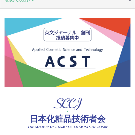
日本化粧品技術者会
THE SOCIETY OF COSMETIC CHEMISTS OF JAPAN