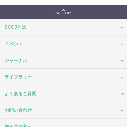
PAGE TOP
SCCJとは
イベント
ジャーナル
ライブラリー
よくあるご質問
お問い合わせ
初めての方へ