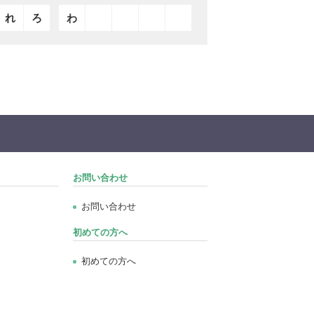
れ
ろ
わ
お問い合わせ
お問い合わせ
初めての方へ
初めての方へ