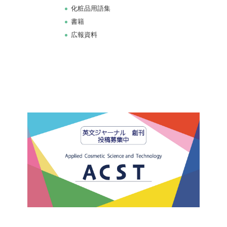
化粧品用語集
書籍
広報資料