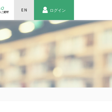
AQ
ログイン
るご質問