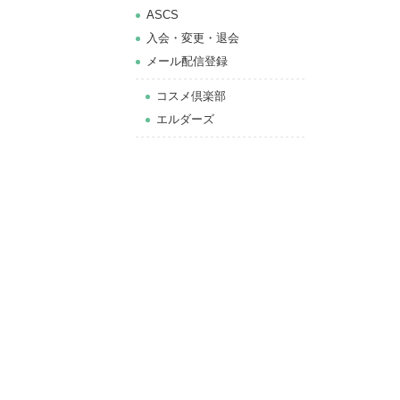
ASCS
⼊会・変更・退会
メール配信登録
コスメ倶楽部
エルダーズ