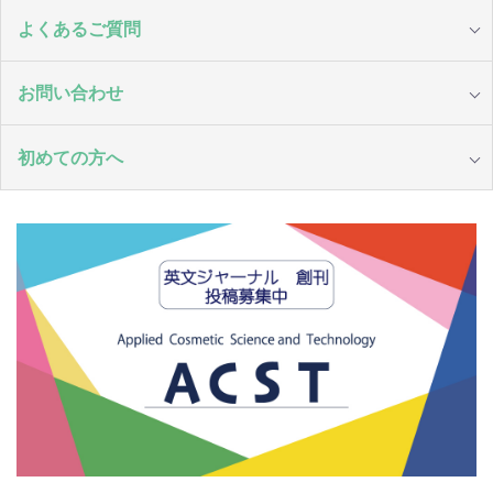
よくあるご質問
お問い合わせ
初めての方へ