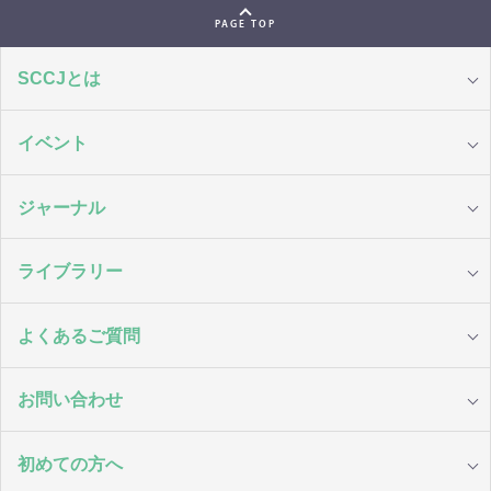
PAGE TOP
SCCJとは
イベント
ジャーナル
ライブラリー
よくあるご質問
お問い合わせ
初めての方へ