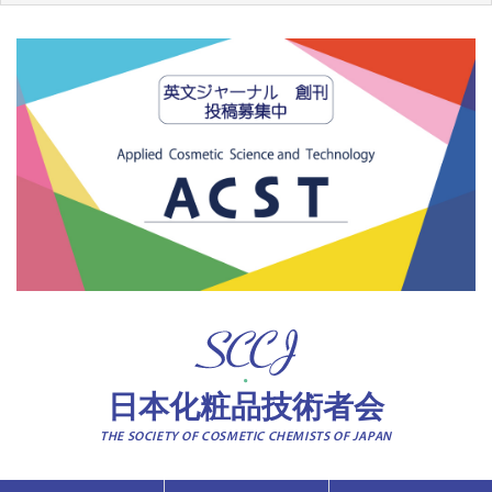
日本化粧品技術者会
THE SOCIETY OF COSMETIC CHEMISTS OF JAPAN