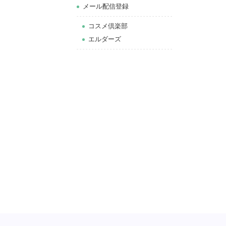
メール配信登録
コスメ倶楽部
エルダーズ