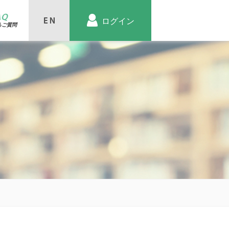
AQ
ログイン
るご質問