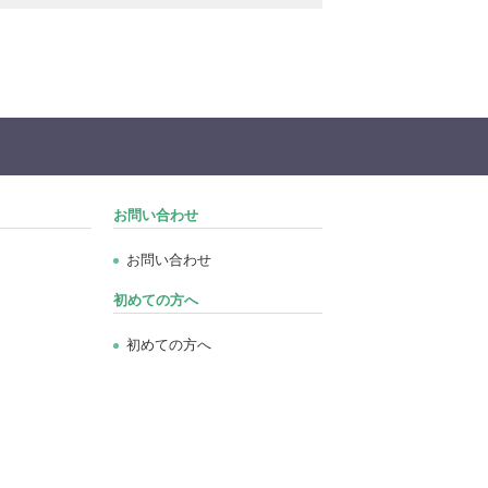
お問い合わせ
お問い合わせ
初めての方へ
初めての方へ