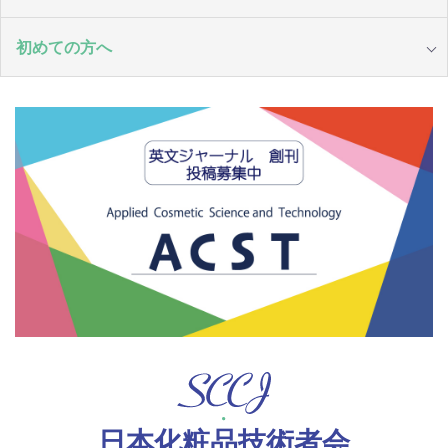
初めての方へ
日本化粧品技術者会