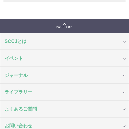
PAGE TOP
SCCJとは
イベント
ジャーナル
ライブラリー
よくあるご質問
お問い合わせ