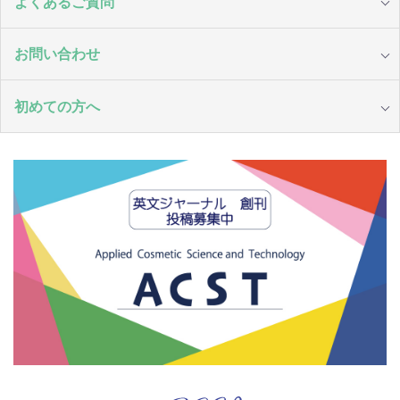
よくあるご質問
お問い合わせ
初めての方へ