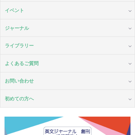
イベント
ジャーナル
ライブラリー
よくあるご質問
お問い合わせ
初めての方へ