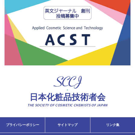
日本化粧品技術者会
THE SOCIETY OF COSMETIC CHEMISTS OF JAPAN
プライバシーポリシー
サイトマップ
リンク集