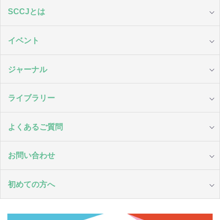
SCCJとは
イベント
ジャーナル
ライブラリー
よくあるご質問
お問い合わせ
初めての方へ