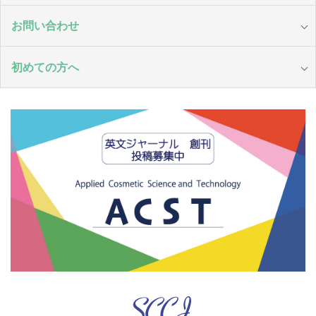
お問い合わせ
初めての方へ