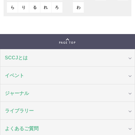
ら
り
る
れ
ろ
わ
PAGE TOP
SCCJとは
イベント
ジャーナル
ライブラリー
よくあるご質問