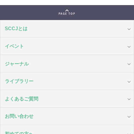
PAGE TOP
SCCJとは
イベント
ジャーナル
ライブラリー
よくあるご質問
お問い合わせ
初めての方へ