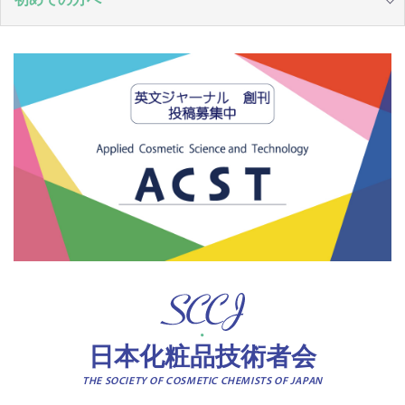
日本化粧品技術者会
THE SOCIETY OF COSMETIC CHEMISTS OF JAPAN