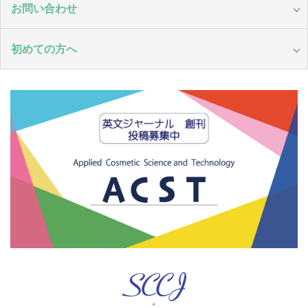
お問い合わせ
初めての方へ