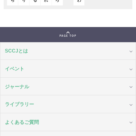
ら
り
る
れ
ろ
わ
PAGE TOP
SCCJとは
イベント
ジャーナル
ライブラリー
よくあるご質問