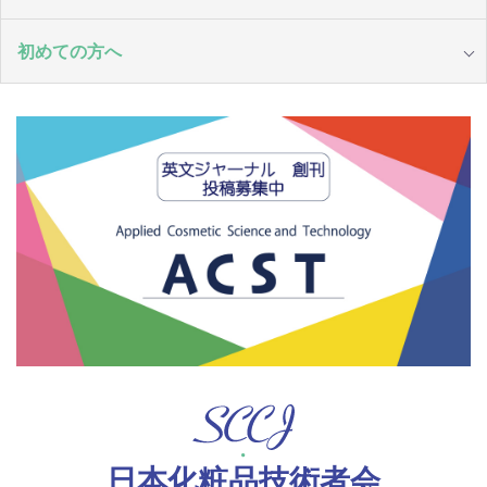
初めての方へ
日本化粧品技術者会