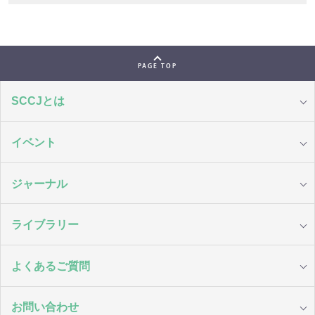
PAGE TOP
SCCJとは
イベント
ジャーナル
ライブラリー
よくあるご質問
お問い合わせ