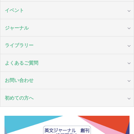
イベント
ジャーナル
ライブラリー
よくあるご質問
お問い合わせ
初めての方へ