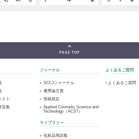
PAGE TOP
ジャーナル
よくあるご質問
覧
SCCJジャーナル
よくあるご質問
覧
優秀論文賞
キスト
投稿規定
要旨集
Applied Cosmetic Science and
Technology（ACST）
ライブラリー
化粧品用語集