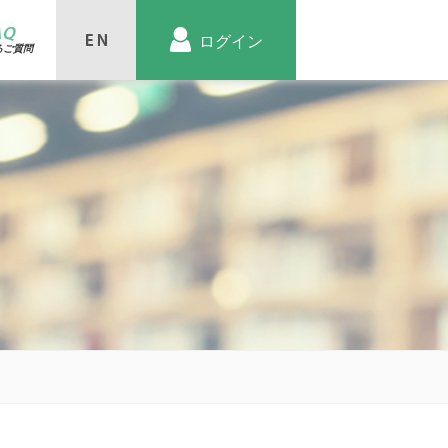
AQ
ログイン
るご質問