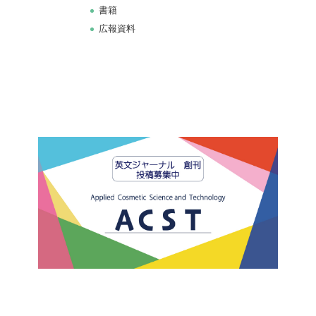
書籍
広報資料