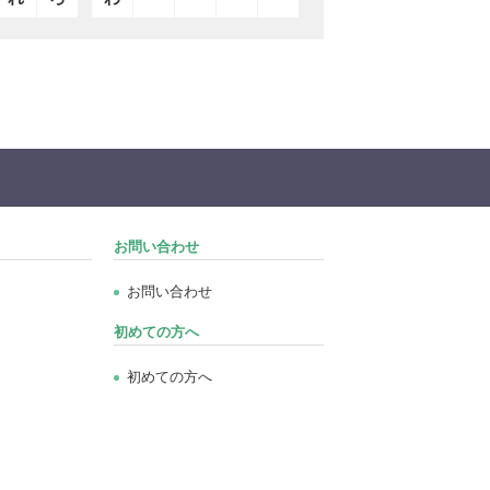
お問い合わせ
お問い合わせ
初めての方へ
初めての方へ