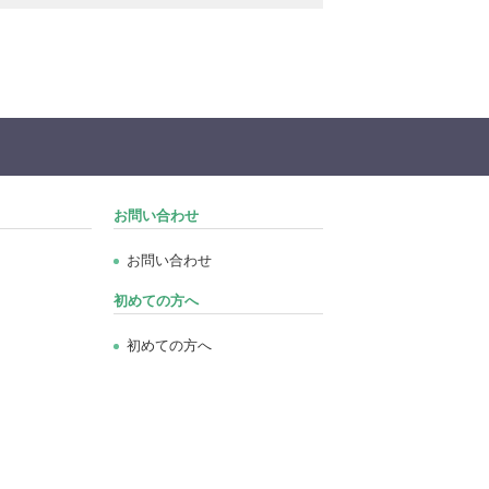
お問い合わせ
お問い合わせ
初めての方へ
初めての方へ