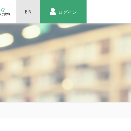
AQ
ログイン
るご質問