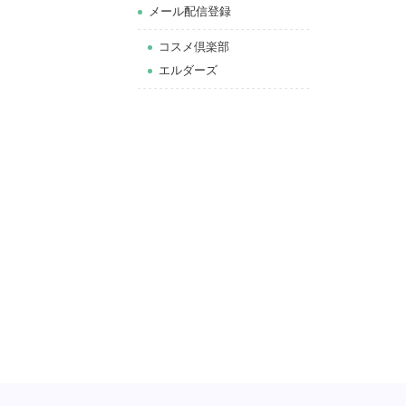
メール配信登録
コスメ倶楽部
エルダーズ