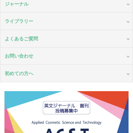
ジャーナル
ライブラリー
よくあるご質問
お問い合わせ
初めての方へ