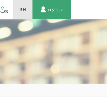
AQ
ログイン
るご質問