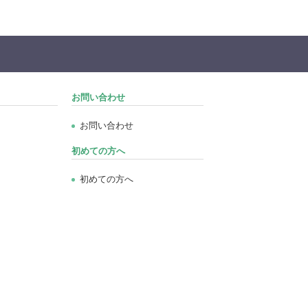
お問い合わせ
お問い合わせ
初めての方へ
初めての方へ