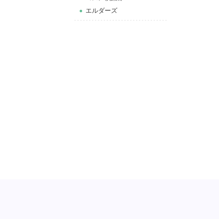
エルダーズ