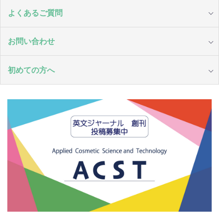
よくあるご質問
お問い合わせ
初めての方へ