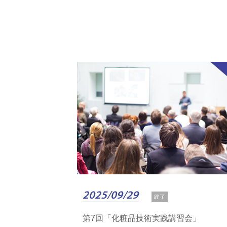
2025/09/29
終了
第7回「化粧品技術実践講習会」