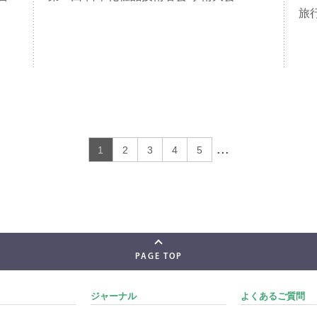
旅
...
1
2
3
4
5
PAGE TOP
ジャーナル
よくあるご質問