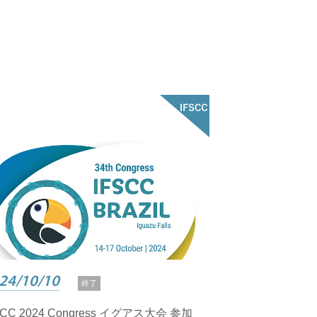
24/10/10
終了
SCC 2024 Congress イグアス大会 参加