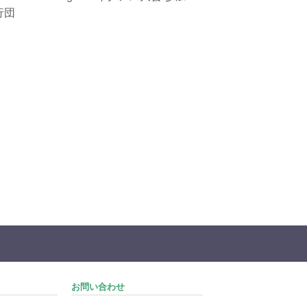
行団
お問い合わせ