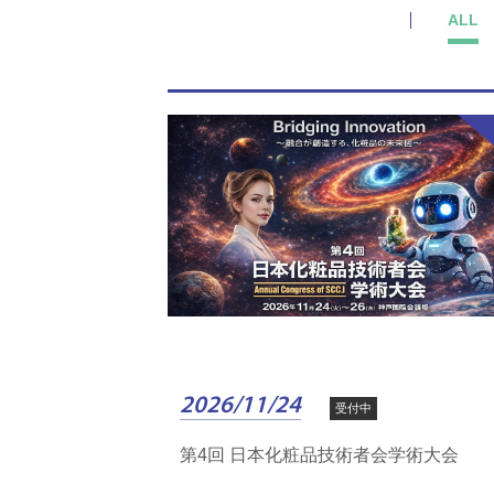
ALL
2026/11/24
受付中
第4回 日本化粧品技術者会学術大会