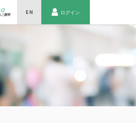
AQ
ログイン
るご質問