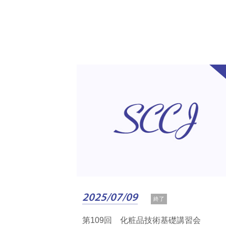
2025/07/09
終了
第109回 化粧品技術基礎講習会