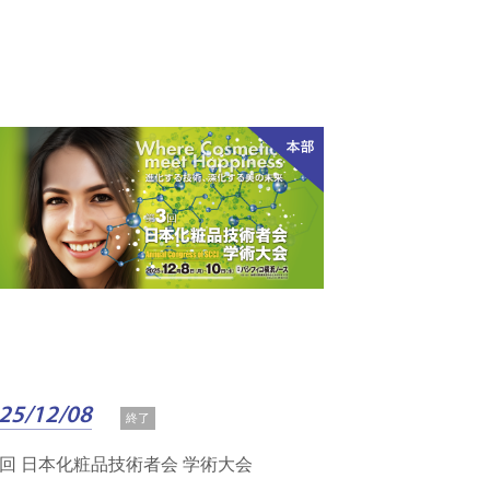
25/12/08
終了
3回 日本化粧品技術者会 学術大会