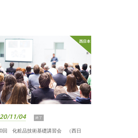
20/11/04
終了
50回 化粧品技術基礎講習会 （西日