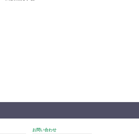
お問い合わせ