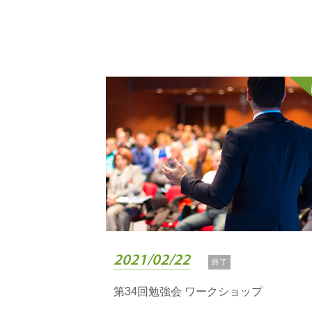
2021/02/22
終了
第34回勉強会 ワークショップ