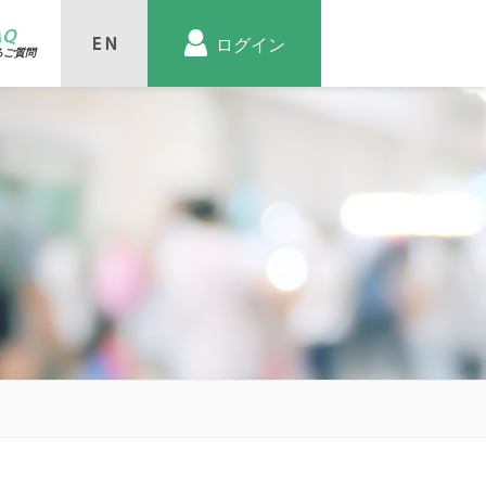
AQ
ログイン
るご質問