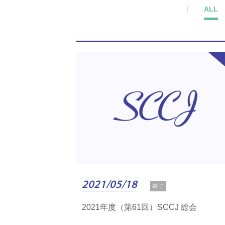
ALL
2021/05/18
終了
2021年度（第61回）SCCJ 総会