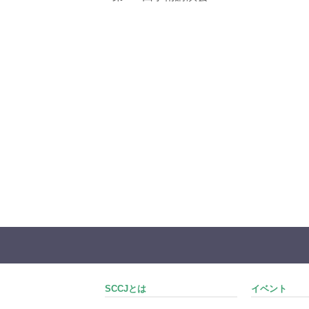
SCCJとは
イベント