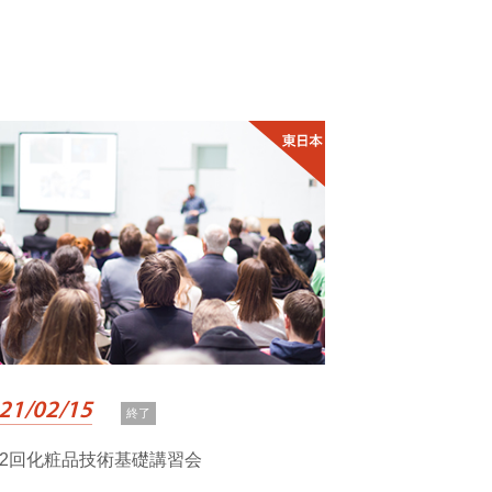
21/02/15
終了
52回化粧品技術基礎講習会