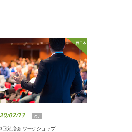
20/02/13
終了
33回勉強会 ワークショップ