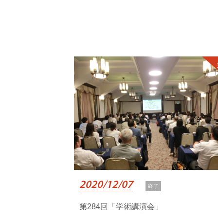
2020/12/07
終了
第284回「学術講演会」