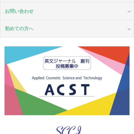
お問い合わせ
初めての方へ