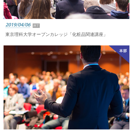
2019/04/06
終了
東京理科大学オープンカレッジ「化粧品関連講座」