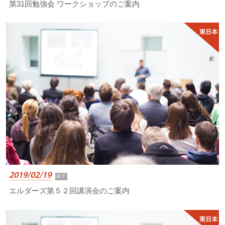
第31回勉強会 ワークショップのご案内
2019/02/19
終了
エルダーズ第５２回講演会のご案内