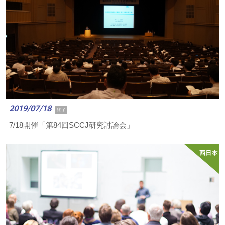
2019/07/18
終了
7/18開催「第84回SCCJ研究討論会」