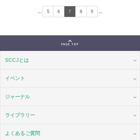
...
5
6
7
8
9
...
PAGE TOP
SCCJとは
イベント
ジャーナル
ライブラリー
よくあるご質問