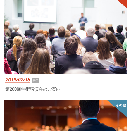
2019/02/18
終了
第280回学術講演会のご案内