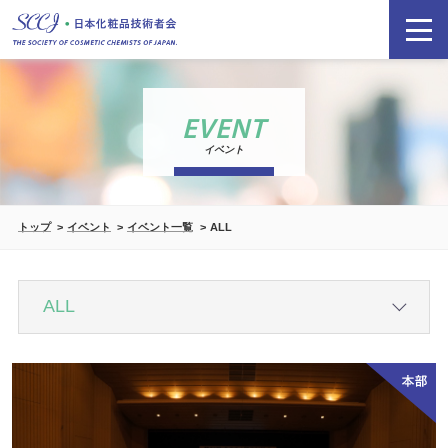
EVENT
イベント
トップ
イベント
イベント一覧
ALL