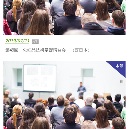
2019/07/11
終了
第49回 化粧品技術基礎講習会 （西日本）