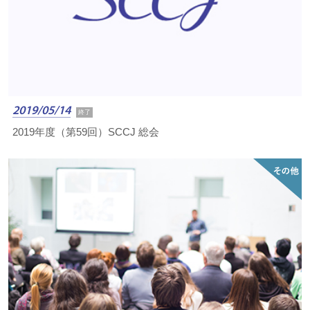
2019/05/14
終了
2019年度（第59回）SCCJ 総会