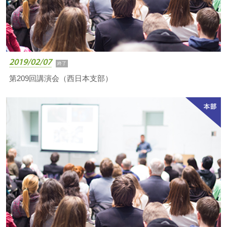
2019/02/07
終了
第209回講演会（西日本支部）