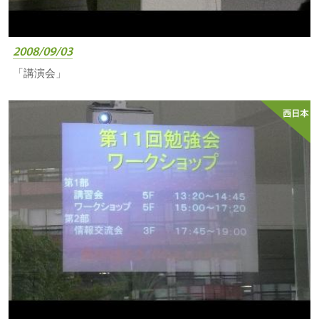
2008/09/03
「講演会」