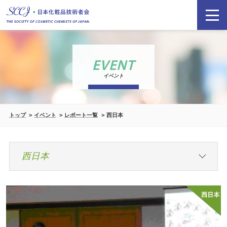
EVENT
イベント
トップ
イベント
レポート一覧
西日本