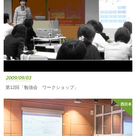
2009/09/03
第12回「勉強会 ワークショップ」