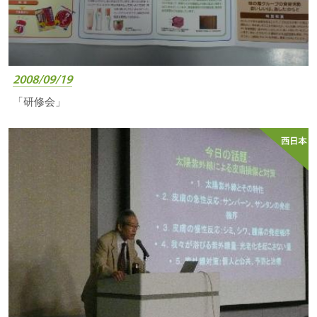
2008/09/19
「研修会」