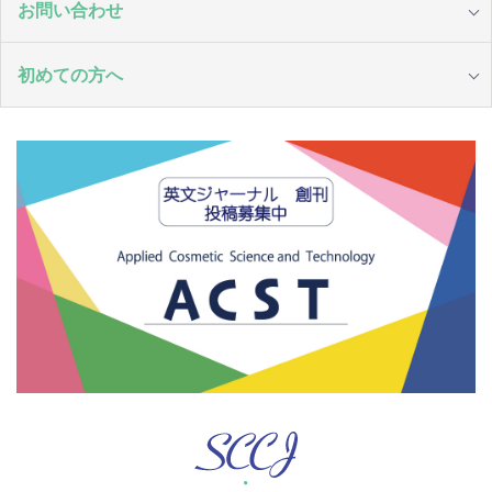
お問い合わせ
初めての方へ