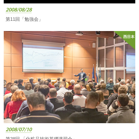
2008/08/28
第11回「勉強会」
2008/07/10