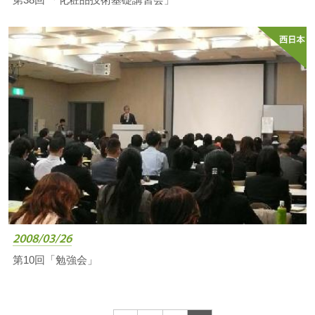
第38回 「化粧品技術基礎講習会」
2008/03/26
第10回「勉強会」