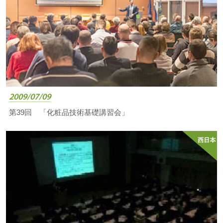
2009/07/09
第39回 「化粧品技術基礎講習会」