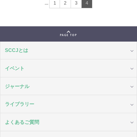
...
1
2
3
4
PAGE TOP
SCCJとは
イベント
ジャーナル
ライブラリー
よくあるご質問