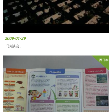
2009/01/29
「講演会」