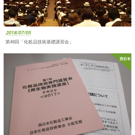
2018/07/05
第48回「化粧品技術基礎講習会」