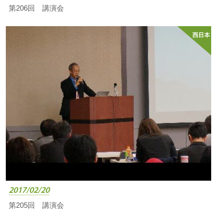
第206回 講演会
2017/02/20
第205回 講演会