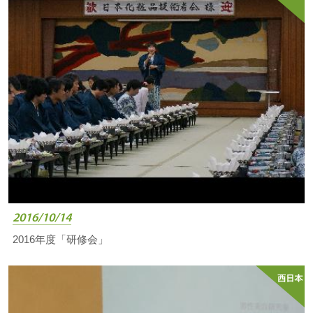
2016/10/14
2016年度「研修会」