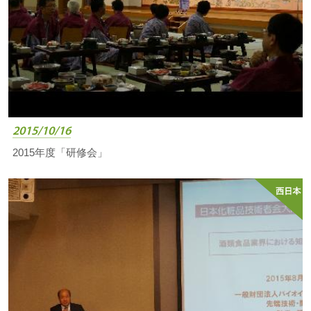
2015/10/16
2015年度「研修会」