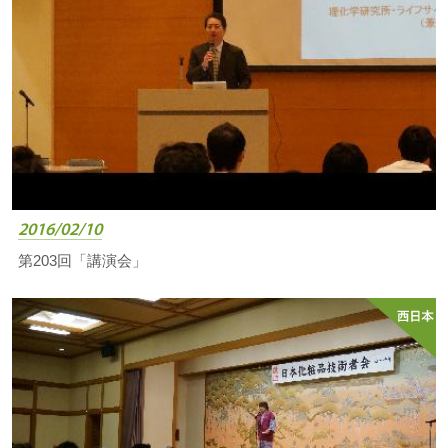
2016/02/10
第203回「講演会」