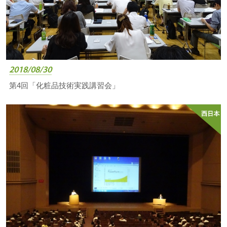
2018/08/30
第4回「化粧品技術実践講習会」