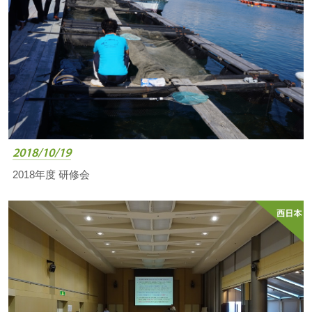
2018/10/19
2018年度 研修会