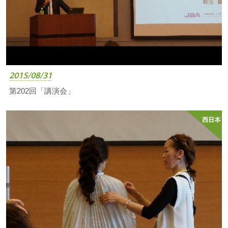
2015/08/31
第202回「講演会」