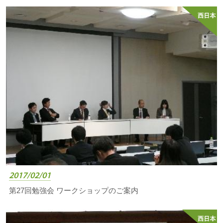
2017/02/01
第27回勉強会 ワークショップのご案内