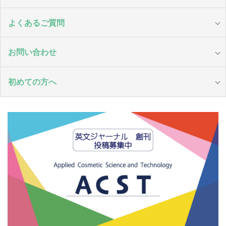
よくあるご質問
お問い合わせ
初めての方へ