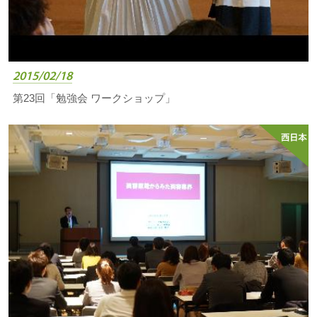
2015/02/18
第23回「勉強会 ワークショップ」