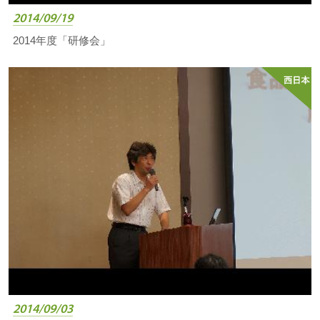
2014/09/19
2014年度「研修会」
2014/09/03