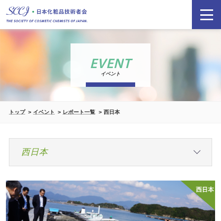
EVENT
イベント
トップ
イベント
レポート一覧
西日本