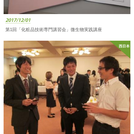
2017/12/01
第1回「化粧品技術専門講習会」微生物実践講座