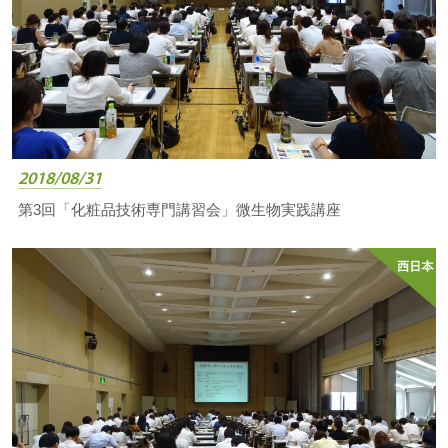
2018/08/31
第3回「化粧品技術専門講習会」微生物実践講座