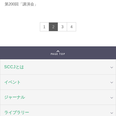
第200回「講演会」
1
2
3
4
PAGE TOP
SCCJとは
イベント
ジャーナル
ライブラリー