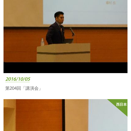
2016/10/05
第204回「講演会」