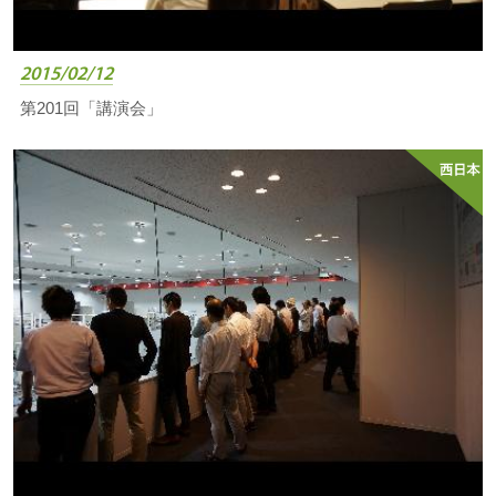
2015/02/12
第201回「講演会」