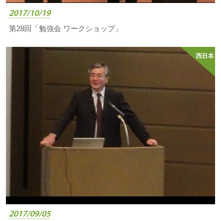
2017/10/19
第28回「勉強会 ワークショップ」
2017/09/05