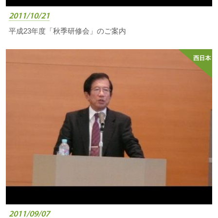
2011/10/21
平成23年度「秋季研修会」のご案内
2011/09/07