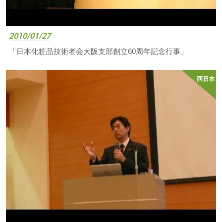
2010/01/27
「日本化粧品技術者会大阪支部創立60周年記念行事」