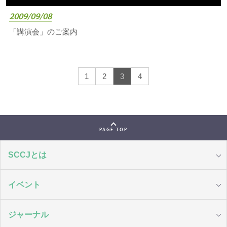
2009/09/08
「講演会」のご案内
1
2
3
4
PAGE TOP
SCCJとは
イベント
ジャーナル