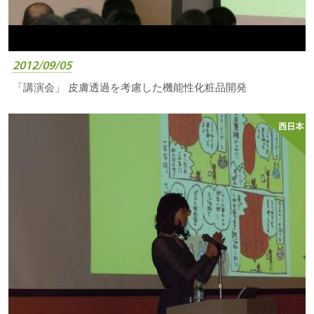
2012/09/05
「講演会」 皮膚透過を考慮した機能性化粧品開発