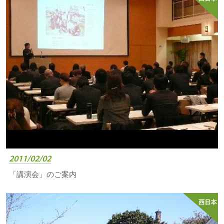
2011/02/02
「講演会」のご案内