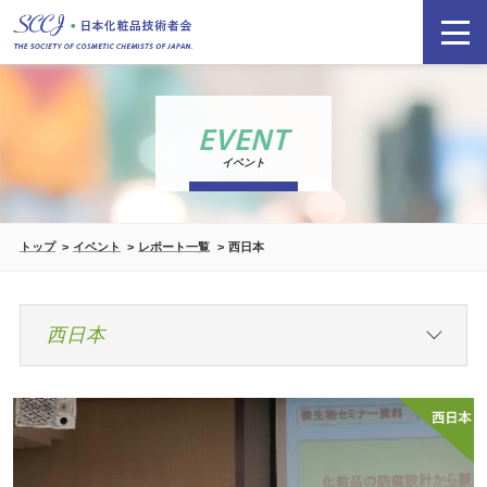
EVENT
イベント
トップ
イベント
レポート一覧
西日本