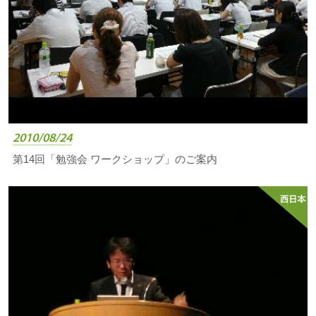
2010/08/24
第14回「勉強会 ワークショップ」のご案内