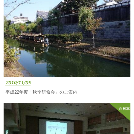
2010/11/05
平成22年度「秋季研修会」のご案内