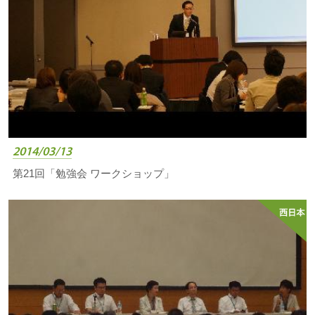
2014/03/13
第21回「勉強会 ワークショップ」