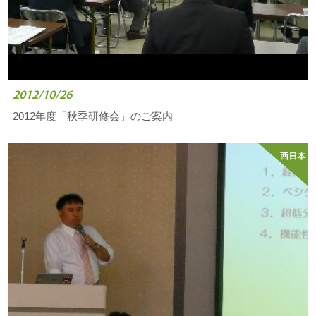
2012/10/26
2012年度「秋季研修会」のご案内