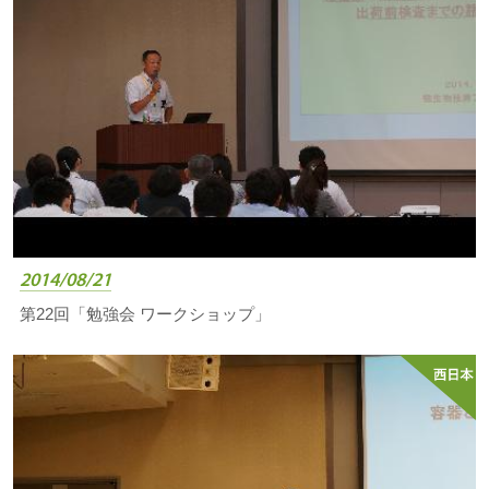
2014/08/21
第22回「勉強会 ワークショップ」