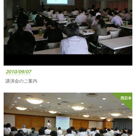
2010/09/07
講演会のご案内