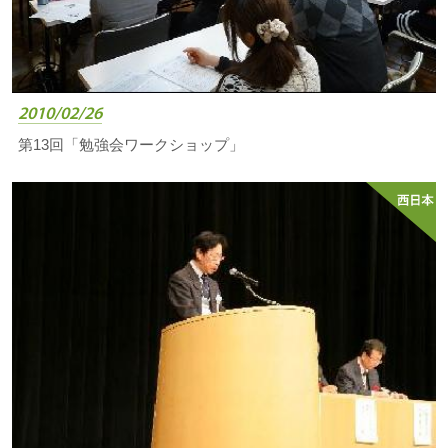
2010/02/26
第13回「勉強会ワークショップ」