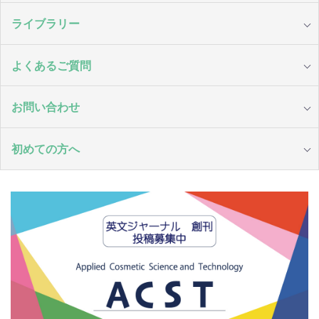
ライブラリー
よくあるご質問
お問い合わせ
初めての方へ