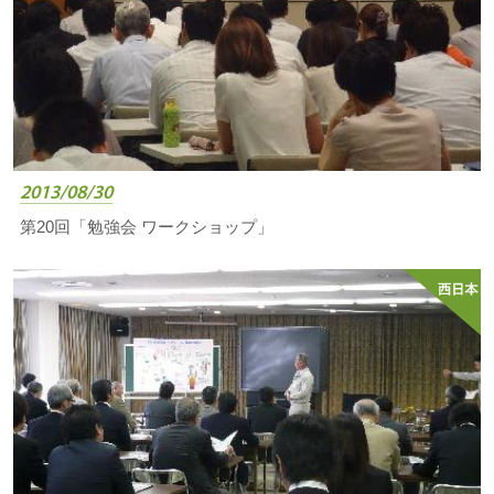
2013/08/30
第20回「勉強会 ワークショップ」