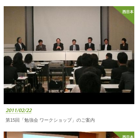
2011/02/22
第15回「勉強会 ワークショップ」のご案内