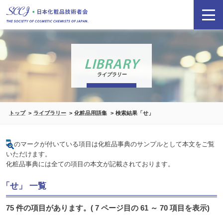
LIBRARY
ライブラリー
トップ
ライブラリー
化粧品用語集
検索結果「せ」
のマークが付いている項目は化粧品事典のサンプルとして本文をご覧
いただけます。
化粧品事典には全ての項目の本文が記載されております。
「せ」 一覧
75 件の項目があります。( 7 ページ目の 61 ～ 70 項目を表示)