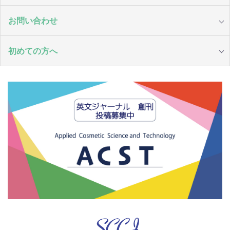
お問い合わせ
初めての方へ