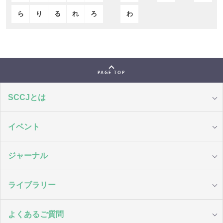
ら
り
る
れ
ろ
わ
PAGE TOP
SCCJとは
イベント
ジャーナル
ライブラリー
よくあるご質問