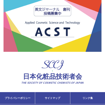
日本化粧品技術者会
THE SOCIETY OF COSMETIC CHEMISTS OF JAPAN
プライバシーポリシー
サイトマップ
リンク集