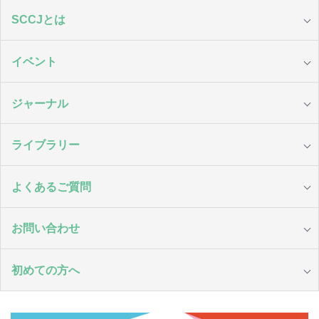
SCCJとは
イベント
ジャーナル
ライブラリー
よくあるご質問
お問い合わせ
初めての方へ