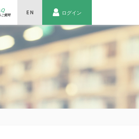
AQ
ログイン
るご質問