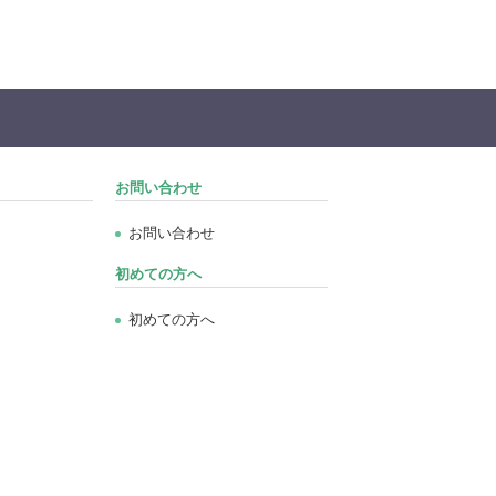
お問い合わせ
お問い合わせ
初めての方へ
初めての方へ