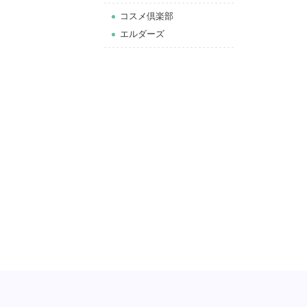
コスメ倶楽部
エルダーズ