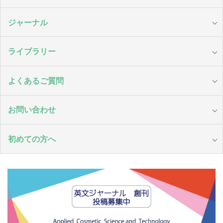
ジャーナル
ライブラリー
よくあるご質問
お問い合わせ
初めての方へ