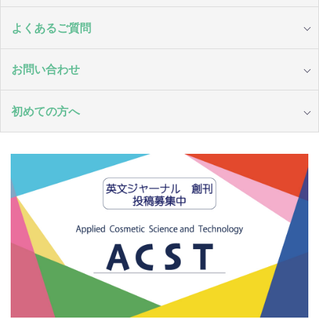
よくあるご質問
お問い合わせ
初めての方へ