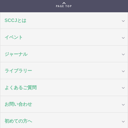
PAGE TOP
SCCJとは
イベント
ジャーナル
ライブラリー
よくあるご質問
お問い合わせ
初めての方へ