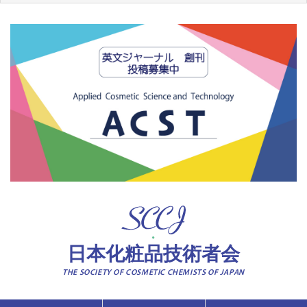
日本化粧品技術者会
THE SOCIETY OF COSMETIC CHEMISTS OF JAPAN